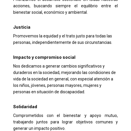
acciones, buscando siempre el equilibrio entre el
bienestar social, económico y ambiental.
Justicia
Promovemos la equidad y el trato justo para todas las
personas, independientemente de sus circunstancias.
Impacto y compromiso social
Nos dedicamos a generar cambios significativos y
duraderos en la sociedad, mejorando las condiciones de
vida de la sociedad en general, con especial atención a
los niños, jóvenes, personas mayores, mujeres y
personas en situación de discapacidad.
Solidaridad
Comprometidos con el bienestar y apoyo mutuo,
trabajando juntos para lograr objetivos comunes y
generar un impacto positivo.