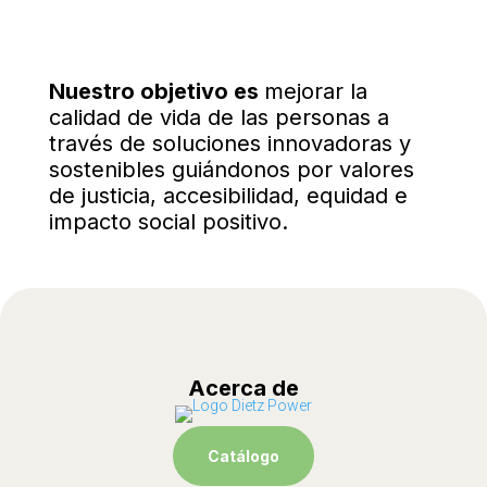
Nuestro objetivo es
mejorar la
calidad de vida de las personas a
través de soluciones innovadoras y
sostenibles guiándonos por valores
de justicia, accesibilidad, equidad e
impacto social positivo.
Acerca de
Catálogo