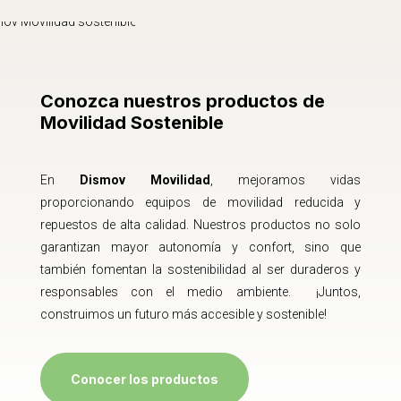
Conozca nuestros productos de
Movilidad Sostenible
En
Dismov Movilidad
, mejoramos vidas
proporcionando equipos de movilidad reducida y
repuestos de alta calidad. Nuestros productos no solo
garantizan mayor autonomía y confort, sino que
también fomentan la sostenibilidad al ser duraderos y
responsables con el medio ambiente. ¡Juntos,
construimos un futuro más accesible y sostenible!
Conocer los productos