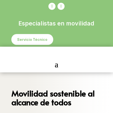
Especialistas en movilidad
Servicio Técnico
Movilidad sostenible al
alcance de todos