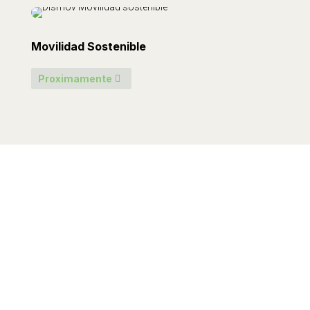
Movilidad Sostenible
Proximamente