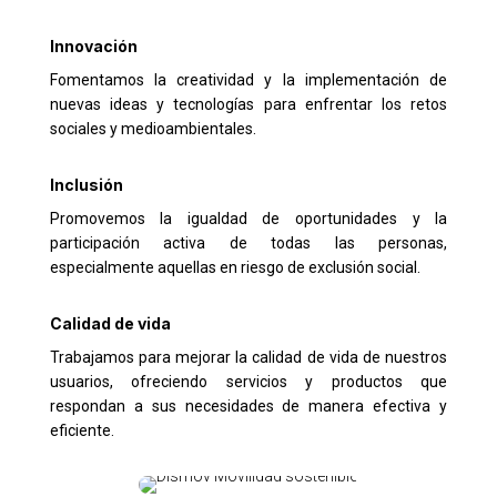
Innovación
Fomentamos la creatividad y la implementación de
nuevas ideas y tecnologías para enfrentar los retos
sociales y medioambientales.
Inclusión
Promovemos la igualdad de oportunidades y la
participación activa de todas las personas,
especialmente aquellas en riesgo de exclusión social.
Calidad de vida
Trabajamos para mejorar la calidad de vida de nuestros
usuarios, ofreciendo servicios y productos que
respondan a sus necesidades de manera efectiva y
eficiente.