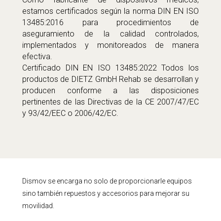
estamos certificados según la norma DIN EN ISO
13485:2016 para procedimientos de
aseguramiento de la calidad controlados,
implementados y monitoreados de manera
efectiva.
Certificado DIN EN ISO 13485:2022 Todos los
productos de DIETZ GmbH Rehab se desarrollan y
producen conforme a las disposiciones
pertinentes de las Directivas de la CE 2007/47/EC
y 93/42/EEC o 2006/42/EC.
Dismov se encarga no solo de proporcionarle equipos
sino también repuestos y accesorios para mejorar su
movilidad.