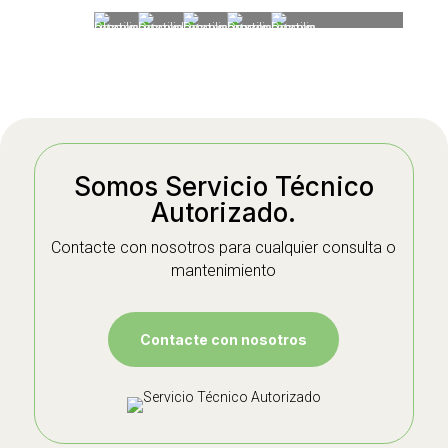
Somos Servicio Técnico
Autorizado.
Contacte con nosotros para cualquier consulta o
mantenimiento
Contacte con nosotros