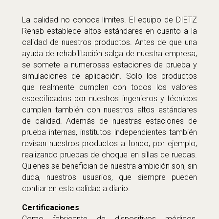
La calidad no conoce límites. El equipo de DIETZ
Rehab establece altos estándares en cuanto a la
calidad de nuestros productos. Antes de que una
ayuda de rehabilitación salga de nuestra empresa,
se somete a numerosas estaciones de prueba y
simulaciones de aplicación. Solo los productos
que realmente cumplen con todos los valores
especificados por nuestros ingenieros y técnicos
cumplen también con nuestros altos estándares
de calidad. Además de nuestras estaciones de
prueba internas, institutos independientes también
revisan nuestros productos a fondo, por ejemplo,
realizando pruebas de choque en sillas de ruedas.
Quienes se benefician de nuestra ambición son, sin
duda, nuestros usuarios, que siempre pueden
confiar en esta calidad a diario.
Certificaciones
Como fabricante de dispositivos médicos,