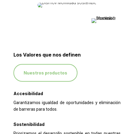
Los Valores que nos definen
Nuestros productos
Accesibilidad
Garantizamos igualdad de oportunidades y eliminación
de barreras para todos.
Sostenibilidad
Priorizamos el desarrollo sostenible en todas nuestras