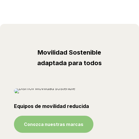
Movilidad Sostenible
adaptada para todos
Equipos de movilidad reducida
Conozca nuestras marcas