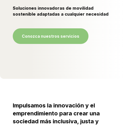
Soluciones innovadoras de movilidad
sostenible adaptadas a cualquier necesidad
Conozca nuestros servicios
Impulsamos la innovación y el
emprendimiento para crear una
sociedad más inclusiva, justa y