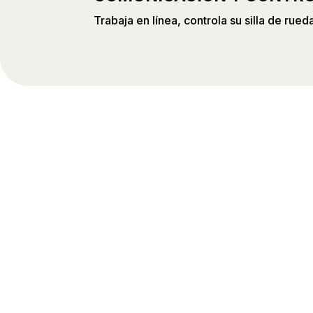
Trabaja en línea, controla su silla de rue