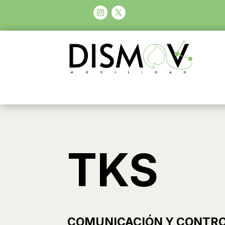
TKS
COMUNICACIÓN Y CONTROL