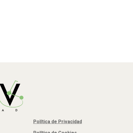
Política de Privacidad
Política de Cookies