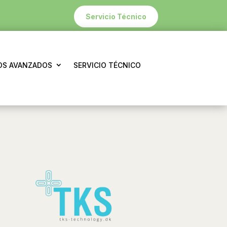
Servicio Técnico
S AVANZADOS
SERVICIO TÉCNICO