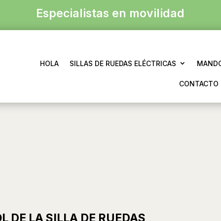
Especialistas en movilidad
HOLA
SILLAS DE RUEDAS ELÉCTRICAS
MANDO
CONTACTO
 DE LA SILLA DE RUEDAS