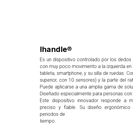
Ihandle®
Es un dispositivo controlado por los dedos
con muy poco movimiento a la izquierda en 
tableta, smartphone, y su silla de ruedas. Co
superior, con 10 sensores) y la parte del rat
Puede aplicarse a una amplia gama de soluc
Diseñado especialmente para personas con 
Este dispositivo innovador responde a mo
preciso y fiable. Su diseño ergonómic
periodos de
tiempo.