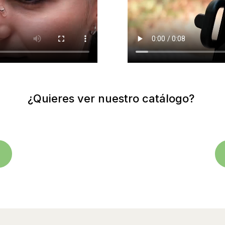
¿Quieres ver nuestro catálogo?