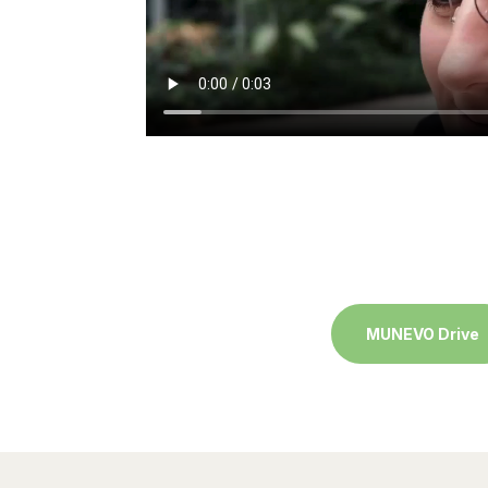
MUNEVO Drive