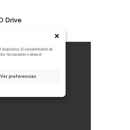
O Drive
l dispositivo. El consentimiento de
o. No consentir o retirar el
Ver preferencias