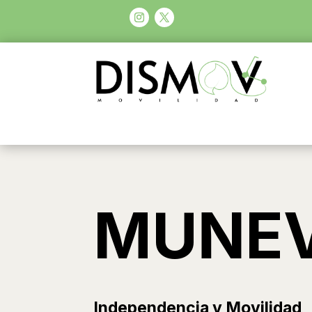
MUNE
Independencia y Movilidad