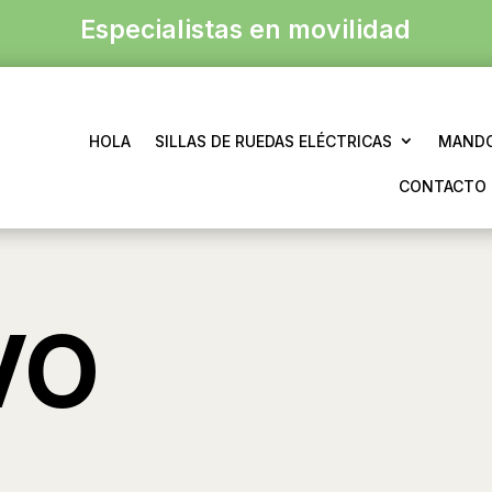
Especialistas en movilidad
HOLA
SILLAS DE RUEDAS ELÉCTRICAS
MANDO
CONTACTO
VO