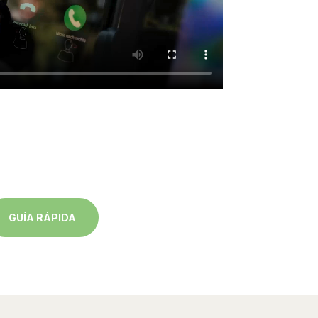
GUÍA RÁPIDA