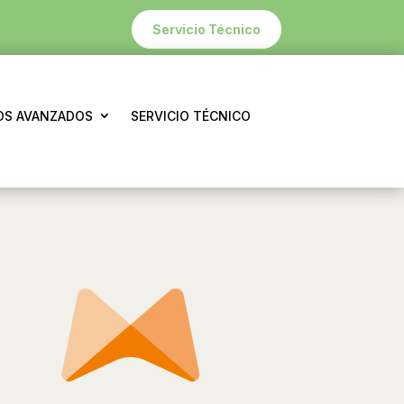
Servicio Técnico
S AVANZADOS
SERVICIO TÉCNICO