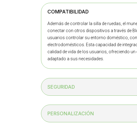
COMPATIBILIDAD
Además de controlar la silla de ruedas, el mu
conectar con otros dispositivos a través de Bl
usuarios controlar su entorno doméstico, com
electrodomésticos. Esta capacidad de integra
calidad de vida de los usuarios, ofreciendo u
adaptado a sus necesidades.
SEGURIDAD
PERSONALIZACIÓN