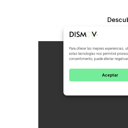
Descub
Para ofrecer las mejores experiencias, 
estas tecnologías nos permitirá procesa
consentimiento, puede afectar negativam
Aceptar